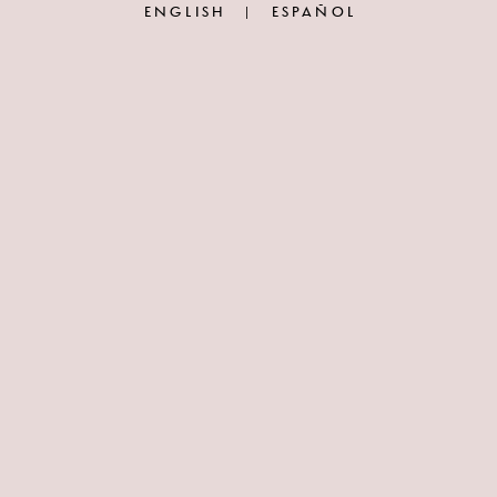
ENGLISH
ESPAÑOL
|