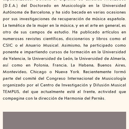
(D.E.A.) del Doctorado en Musicología en la Universidad
Autónoma de Barcelona, y ha sido becada en varias ocasiones
por sus investigaciones de recuperación de música española.
La temática de la mujer en la música, y en el arte en general, es
otro de sus campos de estudio. Ha publicado artículos en
numerosas revistas científicas, diccionarios y libros como el
CSIC o el Anuario Musical. Asimismo, ha participado como
ponente e impartiendo cursos de formación en la Universidad
de Valencia, la Universidad de León, la Universidad de Almería,
así como en Polonia, Francia, La Habana, Buenos Aires,
Montevideo, Chicago o Nueva York. Recientemente formó
parte del comité del Congreso Internacional de Musicología
organizado por el Centro de Investigación y Difusión Musical
TEMPUS, del que actualmente está al frente, actividad que
compagina con la dirección de Harmonia del Parnàs.