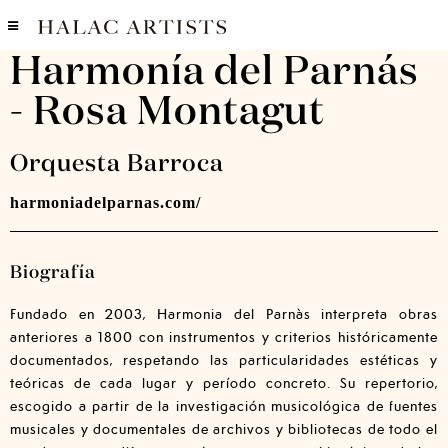
Harmonía del Parnás
- Rosa Montagut
Orquesta Barroca
harmoniadelparnas.com/
Biografía
Fundado en 2003, Harmonia del Parnàs interpreta obras
anteriores a 1800 con instrumentos y criterios históricamente
documentados, respetando las particularidades estéticas y
teóricas de cada lugar y período concreto. Su repertorio,
escogido a partir de la investigación musicológica de fuentes
musicales y documentales de archivos y bibliotecas de todo el